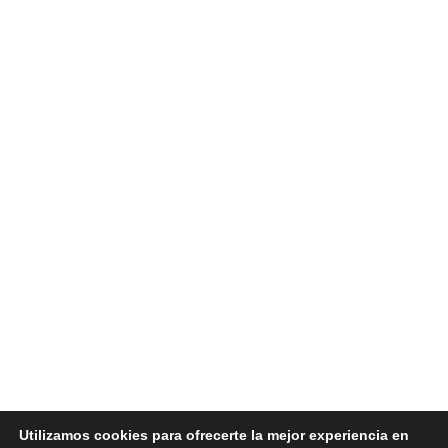
Utilizamos cookies para ofrecerte la mejor experiencia en