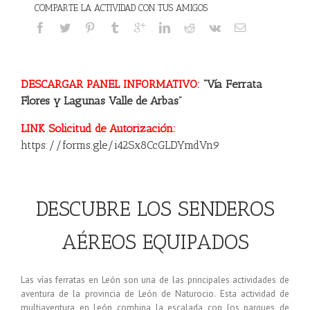
COMPARTE LA ACTIVIDAD CON TUS AMIGOS
DESCARGAR PANEL INFORMATIVO:
“Vía Ferrata
Flores y Lagunas Valle de Arbas”
LINK Solicitud de Autorización:
https://forms.gle/i42Sx8CcGLDYmdVn9
DESCUBRE LOS SENDEROS
AÉREOS EQUIPADOS
Las vías ferratas en León son una de las principales actividades de
aventura de la provincia de León de Naturocio. Esta actividad de
multiaventura en León combina la escalada con los parques de