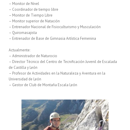
– Monitor de Nivel
– Coordinador de tiempo libre
– Monitor de Tiempo Libre
– Monitor superior de Natación
– Entrenador Nacional de Fisioculturismo y Musculación
– Quiromasajista
– Entrenador de Base de Gimnasia Artística Femenina
Actualmente:
– Administrador de Naturocio
– Director Técnico del Centro de Tecnificación Juvenil de Escalada
de Castilla y León
– Profesor de Actividades en la Naturaleza y Aventura en la
Universidad de León
– Gestor de Club de Montaña Escala León