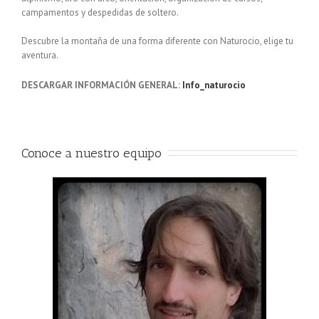
campamentos y despedidas de soltero.
Descubre la montaña de una forma diferente con Naturocio, elige tu
aventura.
DESCARGAR INFORMACIÓN GENERAL:
Info_naturocio
Conoce a nuestro equipo