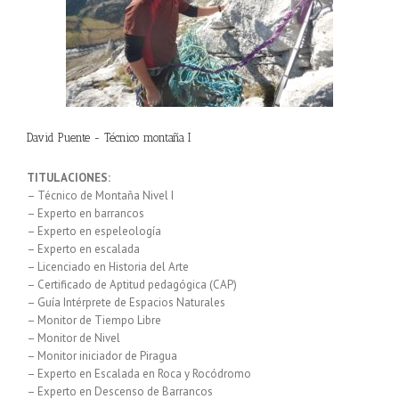
David Puente - Técnico montaña I
TITULACIONES:
– Técnico de Montaña Nivel I
– Experto en barrancos
– Experto en espeleología
– Experto en escalada
– Licenciado en Historia del Arte
– Certificado de Aptitud pedagógica (CAP)
– Guía Intérprete de Espacios Naturales
– Monitor de Tiempo Libre
– Monitor de Nivel
– Monitor iniciador de Piragua
– Experto en Escalada en Roca y Rocódromo
– Experto en Descenso de Barrancos