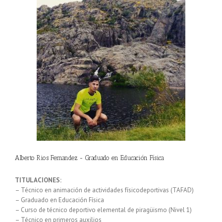
Alberto Rios Fernandez - Graduado en Educación Física
TITULACIONES:
– Técnico en animación de actividades físicodeportivas (TAFAD)
– Graduado en Educación Física
– Curso de técnico deportivo elemental de piragüismo (Nivel 1)
– Técnico en primeros auxilios