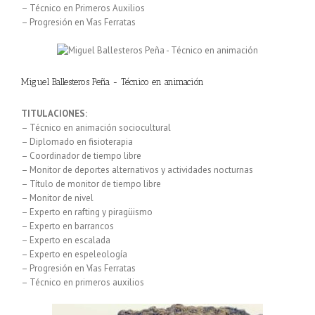
– Técnico en Primeros Auxilios
– Progresión en Vías Ferratas
Miguel Ballesteros Peña - Técnico en animación
TITULACIONES:
– Técnico en animación sociocultural
– Diplomado en fisioterapia
– Coordinador de tiempo libre
– Monitor de deportes alternativos y actividades nocturnas
– Título de monitor de tiempo libre
– Monitor de nivel
– Experto en rafting y piragüismo
– Experto en barrancos
– Experto en escalada
– Experto en espeleología
– Progresión en Vías Ferratas
– Técnico en primeros auxilios