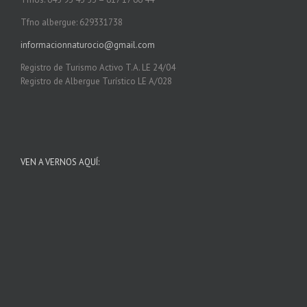
Tfno albergue: 629331738
informacionnaturocio@gmail.com
Registro de Turismo Activo T.A. LE 24/04
Registro de Albergue Turístico LE A/028
VEN A VERNOS AQUÍ: