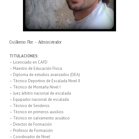
Guillermo Flor - Administrador
TITULACIONES:
– Licenciado en CAFD
– Maestro de Educación Física
– Diploma de estudios avanzados (DEA)
– Técnico Deportivo de Escalada Nivel II
– Técnico de Montaña Nivel I
– Juez árbitro nacional de escalada
– Equipador nacional de escalada
– Técnico de Senderos
– Técnico en primeros auxilios
– Técnico en salvamento acuático
– Director de Formación
– Profesor de Formación
– Coordinador de Nivel