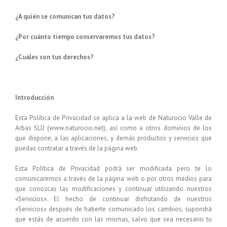
¿A quién se comunican tus datos?
¿Por cuánto tiempo conservaremos tus datos?
¿Cuáles son tus derechos?
Introducción
Esta Política de Privacidad se aplica a la web de
Naturocio Valle de
Arbas SLU
(
www.naturocio.net
), así como a otros dominios de los
que dispone, a las aplicaciones, y demás productos y servicios que
puedas contratar a través de la página web.
Esta Política de Privacidad podrá ser modificada pero te lo
comunicaremos a través de la página web o por otros medios para
que conozcas las modificaciones y continuar utilizando nuestros
«Servicios». El hecho de continuar disfrutando de nuestros
«Servicios» después de haberte comunicado los cambios, supondrá
que estás de acuerdo con las mismas, salvo que sea necesario tu