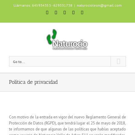
Llámanos: 645934353 - 629331738
|
naturocioleon@gmail.com
Go to...
Política de privacidad
Con motivo de la entrada en vigor del nuevo Reglamento General de
Protección de Datos (RGPD), que tendrá lugar el 25 de mayo de 2018,
te informamos de que algunas de las políticas que habías aceptado