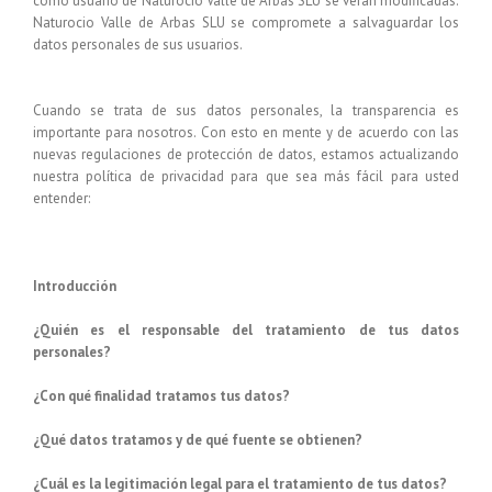
como usuario de
Naturocio Valle de Arbas SLU
se verán modificadas.
Naturocio Valle de Arbas SLU
se compromete a salvaguardar los
datos personales de sus usuarios.
Cuando se trata de sus datos personales, la transparencia es
importante para nosotros. Con esto en mente y de acuerdo con las
nuevas regulaciones de protección de datos, estamos actualizando
nuestra política de privacidad para que sea más fácil para usted
entender:
Introducción
¿Quién es el responsable del tratamiento de tus datos
personales?
¿Con qué finalidad tratamos tus datos?
¿Qué datos tratamos y de qué fuente se obtienen?
¿Cuál es la legitimación legal para el tratamiento de tus datos?