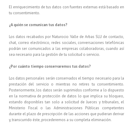
El
enriquecimiento de tus datos con fuentes externas
está basado en
tu consentimiento.
¿A quién se comunican tus datos?
Los datos recabados por
Naturocio Valle de Arbas SLU
de contacto,
chat, correo electrónico, redes sociales, conversaciones telefónicas
podrán ser comunicados a las empresas colaboradoras, cuando así
sea necesario para la gestión de tu solicitud o servicio.
¿Por cuánto tiempo conservaremos tus datos?
Los datos personales serán conservados el tiempo necesario para la
prestación del servicio o mientras no retires tu consentimiento.
Posteriormente, los datos serán suprimidos conforme a lo dispuesto
en la normativa de protección de datos lo que implica su bloqueo,
estando disponibles tan solo a solicitud de Jueces y tribunales, el
Ministerio Fiscal o las Administraciones Públicas competentes
durante el plazo de prescripción de las acciones que pudieran derivar
y, transcurrido éste, procederemos a su completa eliminación.