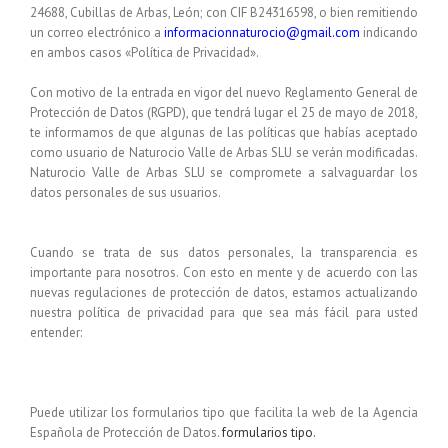
24688, Cubillas de Arbas, León; con CIF B24316598,
o bien remitiendo
un correo electrónico a
informacionnaturocio@gmail.com
indicando
en ambos casos «Política de Privacidad».
Con motivo de la entrada en vigor del nuevo Reglamento General de
Protección de Datos (RGPD), que tendrá lugar el 25 de mayo de 2018,
te informamos de que algunas de las políticas que habías aceptado
como usuario de
Naturocio Valle de Arbas SLU
se verán modificadas.
Naturocio Valle de Arbas SLU
se compromete a salvaguardar los
datos personales de sus usuarios.
Cuando se trata de sus datos personales, la transparencia es
importante para nosotros. Con esto en mente y de acuerdo con las
nuevas regulaciones de protección de datos, estamos actualizando
nuestra política de privacidad para que sea más fácil para usted
entender:
Puede utilizar los formularios tipo que facilita la web de la Agencia
Española de Protección de Datos.
formularios tipo.