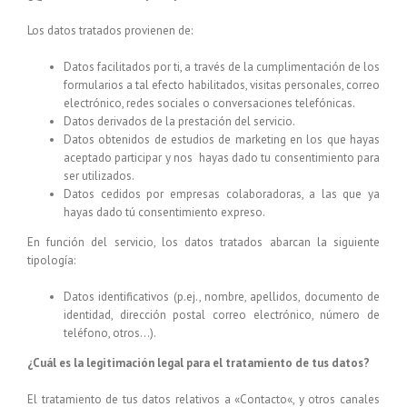
Los datos tratados provienen de:
Datos facilitados por ti, a través de la cumplimentación de los
formularios a tal efecto habilitados, visitas personales, correo
electrónico, redes sociales o conversaciones telefónicas.
Datos derivados de la prestación del servicio.
Datos obtenidos de estudios de marketing en los que hayas
aceptado participar y nos hayas dado tu consentimiento para
ser utilizados.
Datos cedidos por empresas colaboradoras, a las que ya
hayas dado tú consentimiento expreso.
En función del servicio, los datos tratados abarcan la siguiente
tipología:
Datos identificativos (p.ej., nombre, apellidos, documento de
identidad, dirección postal correo electrónico, número de
teléfono, otros…).
¿Cuál es la legitimación legal para el tratamiento de tus datos?
El tratamiento de tus datos relativos a «
Contacto
«, y otros canales