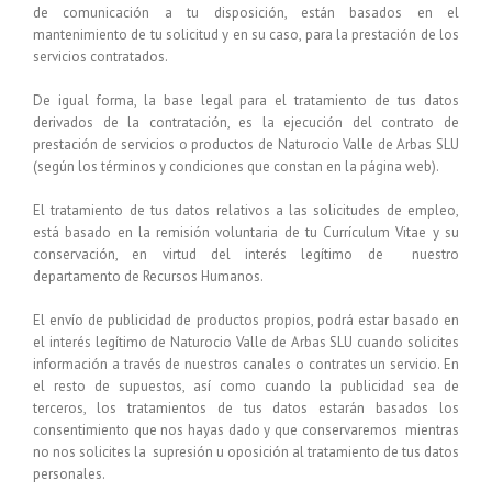
de comunicación a tu disposición, están basados en el
mantenimiento de tu solicitud y en su caso, para la prestación de los
servicios contratados.
De igual forma, la base legal para el tratamiento de tus datos
derivados de la
contratación
, es la ejecución del contrato de
prestación de servicios o productos de
Naturocio Valle de Arbas SLU
(según los términos y condiciones que constan en la página web).
El tratamiento de tus datos relativos a las solicitudes de empleo,
está basado en la remisión voluntaria de tu Currículum Vitae y su
conservación, en virtud del interés legítimo de nuestro
departamento de Recursos Humanos.
El envío de publicidad de productos propios
, podrá estar basado en
el interés legítimo de
Naturocio Valle de Arbas SLU
cuando solicites
información a través de nuestros canales o contrates un servicio. En
el resto de supuestos, así como cuando la publicidad sea de
terceros, los tratamientos de tus datos estarán basados los
consentimiento que nos hayas dado y que conservaremos mientras
no nos solicites la supresión u oposición al tratamiento de tus datos
personales.