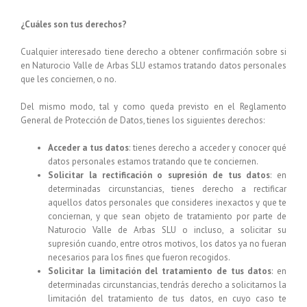
¿Cuáles son tus derechos?
Cualquier interesado tiene derecho a obtener confirmación sobre si
en
Naturocio Valle de Arbas SLU
estamos tratando datos personales
que les conciernen, o no.
Del mismo modo, tal y como queda previsto en el Reglamento
General de Protección de Datos, tienes los siguientes derechos:
Acceder a tus datos
: tienes derecho a acceder y conocer qué
datos personales estamos tratando que te conciernen.
Solicitar la rectificación o supresión de tus datos
: en
determinadas circunstancias, tienes derecho a rectificar
aquellos datos personales que consideres inexactos y que te
conciernan, y que sean objeto de tratamiento por parte de
Naturocio Valle de Arbas SLU
o incluso, a solicitar su
supresión cuando, entre otros motivos, los datos ya no fueran
necesarios para los fines que fueron recogidos.
Solicitar la limitación del tratamiento de tus datos
: en
determinadas circunstancias, tendrás derecho a solicitarnos la
limitación del tratamiento de tus datos, en cuyo caso te