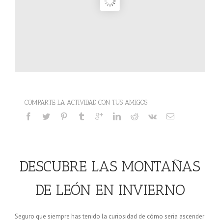
COMPARTE LA ACTIVIDAD CON TUS AMIGOS
DESCUBRE LAS MONTAÑAS
DE LEÓN EN INVIERNO
Seguro que siempre has tenido la curiosidad de cómo seria ascender