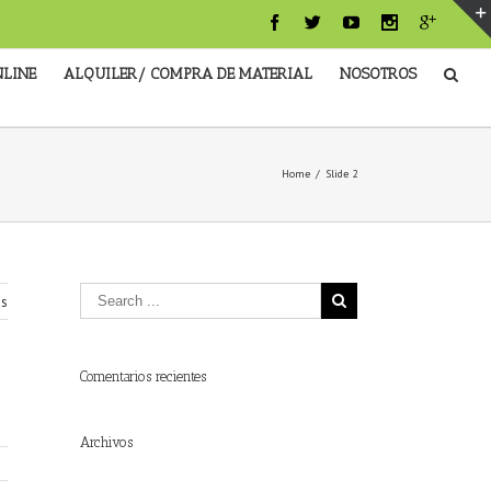
NLINE
ALQUILER/ COMPRA DE MATERIAL
NOSOTROS
Home
/
Slide 2
us
Comentarios recientes
Archivos