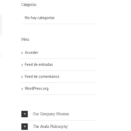
Categorías
No hay categorías
Meta
Acceder
Feed de entradas
Feed de comentarios
WordPress.org
Our Company Mission
The Avada Philosophy