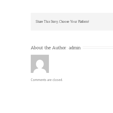
Share This Story, Choose Your Platform!
About the Author: 
admin
Comments are closed.